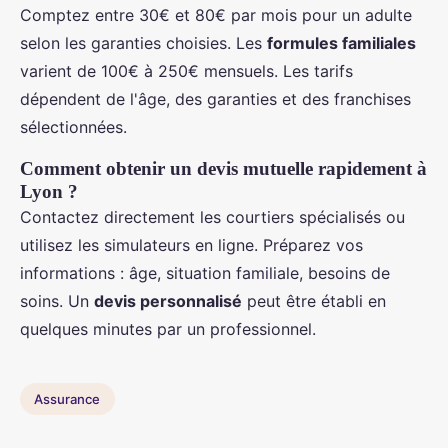
Comptez entre 30€ et 80€ par mois pour un adulte
selon les garanties choisies. Les
formules familiales
varient de 100€ à 250€ mensuels. Les tarifs
dépendent de l'âge, des garanties et des franchises
sélectionnées.
Comment obtenir un devis mutuelle rapidement à
Lyon ?
Contactez directement les courtiers spécialisés ou
utilisez les simulateurs en ligne. Préparez vos
informations : âge, situation familiale, besoins de
soins. Un
devis personnalisé
peut être établi en
quelques minutes par un professionnel.
Assurance