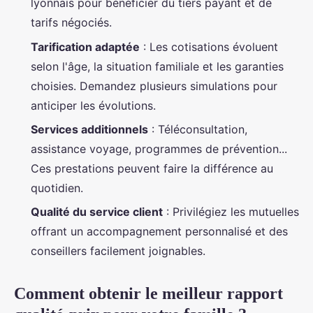
lyonnais pour bénéficier du tiers payant et de
tarifs négociés.
Tarification adaptée
: Les cotisations évoluent
selon l'âge, la situation familiale et les garanties
choisies. Demandez plusieurs simulations pour
anticiper les évolutions.
Services additionnels
: Téléconsultation,
assistance voyage, programmes de prévention...
Ces prestations peuvent faire la différence au
quotidien.
Qualité du service client
: Privilégiez les mutuelles
offrant un accompagnement personnalisé et des
conseillers facilement joignables.
Comment obtenir le meilleur rapport