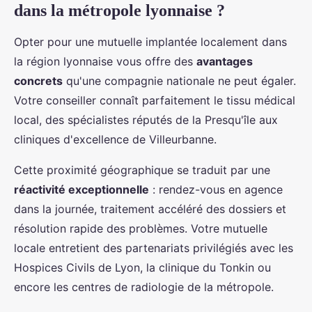
dans la métropole lyonnaise ?
Opter pour une mutuelle implantée localement dans
la région lyonnaise vous offre des
avantages
concrets
qu'une compagnie nationale ne peut égaler.
Votre conseiller connaît parfaitement le tissu médical
local, des spécialistes réputés de la Presqu'île aux
cliniques d'excellence de Villeurbanne.
Cette proximité géographique se traduit par une
réactivité exceptionnelle
: rendez-vous en agence
dans la journée, traitement accéléré des dossiers et
résolution rapide des problèmes. Votre mutuelle
locale entretient des partenariats privilégiés avec les
Hospices Civils de Lyon, la clinique du Tonkin ou
encore les centres de radiologie de la métropole.