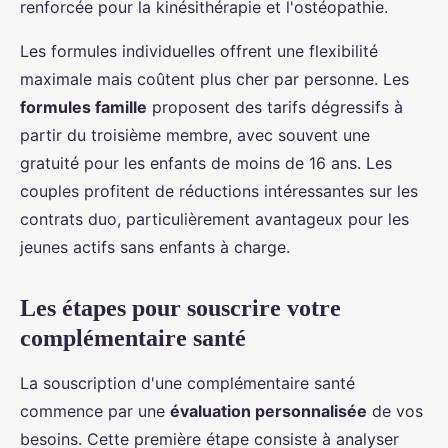
renforcée pour la kinésithérapie et l'ostéopathie.
Les formules individuelles offrent une flexibilité
maximale mais coûtent plus cher par personne. Les
formules famille
proposent des tarifs dégressifs à
partir du troisième membre, avec souvent une
gratuité pour les enfants de moins de 16 ans. Les
couples profitent de réductions intéressantes sur les
contrats duo, particulièrement avantageux pour les
jeunes actifs sans enfants à charge.
Les étapes pour souscrire votre
complémentaire santé
La souscription d'une complémentaire santé
commence par une
évaluation personnalisée
de vos
besoins. Cette première étape consiste à analyser