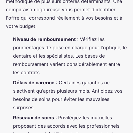
méthodique de plusieurs critères déterminants. Une
comparaison rigoureuse vous permet d'identifier
l'offre qui correspond réellement à vos besoins et à
votre budget.
Niveau de remboursement
: Vérifiez les
pourcentages de prise en charge pour l'optique, le
dentaire et les spécialistes. Les bases de
remboursement varient considérablement entre
les contrats.
Délais de carence
: Certaines garanties ne
s'activent qu'après plusieurs mois. Anticipez vos
besoins de soins pour éviter les mauvaises
surprises.
Réseaux de soins
: Privilégiez les mutuelles
proposant des accords avec les professionnels