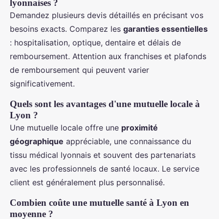
lyonnaises ?
Demandez plusieurs devis détaillés en précisant vos
besoins exacts. Comparez les
garanties essentielles
: hospitalisation, optique, dentaire et délais de
remboursement. Attention aux franchises et plafonds
de remboursement qui peuvent varier
significativement.
Quels sont les avantages d'une mutuelle locale à
Lyon ?
Une mutuelle locale offre une
proximité
géographique
appréciable, une connaissance du
tissu médical lyonnais et souvent des partenariats
avec les professionnels de santé locaux. Le service
client est généralement plus personnalisé.
Combien coûte une mutuelle santé à Lyon en
moyenne ?