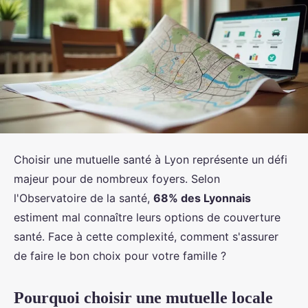
Choisir une mutuelle santé à Lyon représente un défi
majeur pour de nombreux foyers. Selon
l'Observatoire de la santé,
68% des Lyonnais
estiment mal connaître leurs options de couverture
santé. Face à cette complexité, comment s'assurer
de faire le bon choix pour votre famille ?
Pourquoi choisir une mutuelle locale