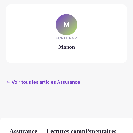
M
ECRIT PAR
Manon
← Voir tous les articles Assurance
Assurance — Lectures complémentaires