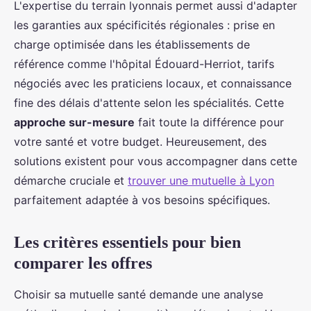
L'expertise du terrain lyonnais permet aussi d'adapter
les garanties aux spécificités régionales : prise en
charge optimisée dans les établissements de
référence comme l'hôpital Édouard-Herriot, tarifs
négociés avec les praticiens locaux, et connaissance
fine des délais d'attente selon les spécialités. Cette
approche sur-mesure
fait toute la différence pour
votre santé et votre budget. Heureusement, des
solutions existent pour vous accompagner dans cette
démarche cruciale et
trouver une mutuelle à Lyon
parfaitement adaptée à vos besoins spécifiques.
Les critères essentiels pour bien
comparer les offres
Choisir sa mutuelle santé demande une analyse