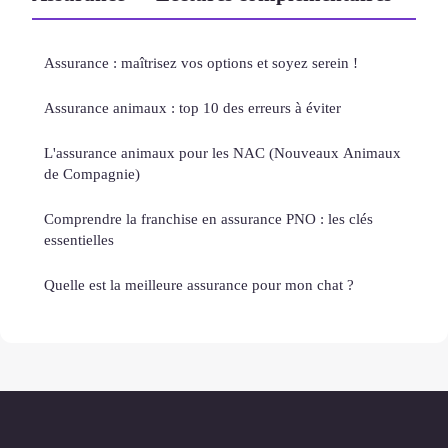
Assurance : maîtrisez vos options et soyez serein !
Assurance animaux : top 10 des erreurs à éviter
L'assurance animaux pour les NAC (Nouveaux Animaux
de Compagnie)
Comprendre la franchise en assurance PNO : les clés
essentielles
Quelle est la meilleure assurance pour mon chat ?