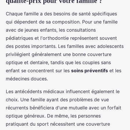
qualité-prix pour votre famille ?
Chaque famille a des besoins de santé spécifiques
qui dépendent de sa composition. Pour une famille
avec de jeunes enfants, les consultations
pédiatriques et l'orthodontie représentent souvent
des postes importants. Les familles avec adolescents
privilégient généralement une bonne couverture
optique et dentaire, tandis que les couples sans
enfant se concentrent sur les
soins préventifs
et les
médecines douces.
Les antécédents médicaux influencent également le
choix. Une famille ayant des problèmes de vue
récurrents bénéficiera d'une mutuelle avec un forfait
optique généreux. De même, les personnes
pratiquant du sport nécessitent une couverture