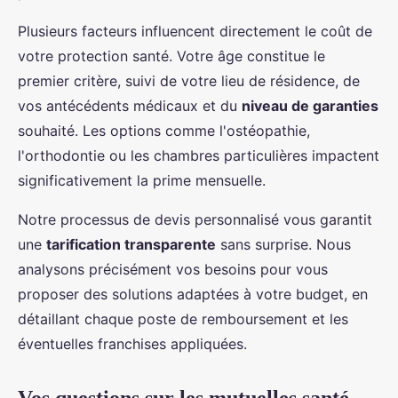
Plusieurs facteurs influencent directement le coût de
votre protection santé. Votre âge constitue le
premier critère, suivi de votre lieu de résidence, de
vos antécédents médicaux et du
niveau de garanties
souhaité. Les options comme l'ostéopathie,
l'orthodontie ou les chambres particulières impactent
significativement la prime mensuelle.
Notre processus de devis personnalisé vous garantit
une
tarification transparente
sans surprise. Nous
analysons précisément vos besoins pour vous
proposer des solutions adaptées à votre budget, en
détaillant chaque poste de remboursement et les
éventuelles franchises appliquées.