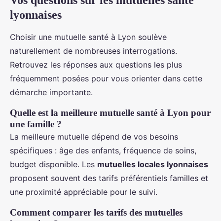
Vos questions sur les mutuelles santé
lyonnaises
Choisir une mutuelle santé à Lyon soulève
naturellement de nombreuses interrogations.
Retrouvez les réponses aux questions les plus
fréquemment posées pour vous orienter dans cette
démarche importante.
Quelle est la meilleure mutuelle santé à Lyon pour
une famille ?
La meilleure mutuelle dépend de vos besoins
spécifiques : âge des enfants, fréquence de soins,
budget disponible. Les
mutuelles locales lyonnaises
proposent souvent des tarifs préférentiels familles et
une proximité appréciable pour le suivi.
Comment comparer les tarifs des mutuelles