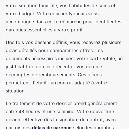
votre situation familiale, vos habitudes de soins et
votre budget. Votre courtier lyonnais vous
accompagne dans cette démarche pour identifier les
garanties essentielles à votre profil.
Une fois vos besoins définis, vous recevrez plusieurs
devis détaillés pour comparer les offres. Les
documents nécessaires incluent votre carte Vitale, un
justificatif de domicile récent et vos derniers
décomptes de remboursements. Ces pièces
permettent d'établir un contrat adapté à votre
situation.
Le traitement de votre dossier prend généralement
entre 48 heures et une semaine. Votre couverture
devient effective dès la signature du contrat, avec
parfois des
délais de carence
selon les garanties