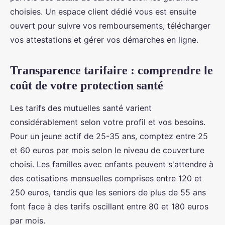
choisies. Un espace client dédié vous est ensuite
ouvert pour suivre vos remboursements, télécharger
vos attestations et gérer vos démarches en ligne.
Transparence tarifaire : comprendre le
coût de votre protection santé
Les tarifs des mutuelles santé varient
considérablement selon votre profil et vos besoins.
Pour un jeune actif de 25-35 ans, comptez entre 25
et 60 euros par mois selon le niveau de couverture
choisi. Les familles avec enfants peuvent s'attendre à
des cotisations mensuelles comprises entre 120 et
250 euros, tandis que les seniors de plus de 55 ans
font face à des tarifs oscillant entre 80 et 180 euros
par mois.