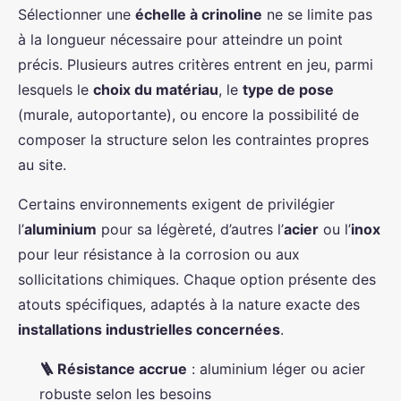
Sélectionner une
échelle à crinoline
ne se limite pas
à la longueur nécessaire pour atteindre un point
précis. Plusieurs autres critères entrent en jeu, parmi
lesquels le
choix du matériau
, le
type de pose
(murale, autoportante), ou encore la possibilité de
composer la structure selon les contraintes propres
au site.
Certains environnements exigent de privilégier
l’
aluminium
pour sa légèreté, d’autres l’
acier
ou l’
inox
pour leur résistance à la corrosion ou aux
sollicitations chimiques. Chaque option présente des
atouts spécifiques, adaptés à la nature exacte des
installations industrielles concernées
.
🪜 Résistance accrue
: aluminium léger ou acier
robuste selon les besoins