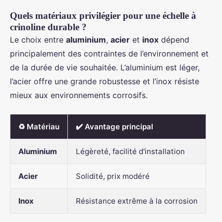
Quels matériaux privilégier pour une échelle à
crinoline durable ?
Le choix entre
aluminium
,
acier
et
inox
dépend
principalement des contraintes de l’environnement et
de la durée de vie souhaitée. L’aluminium est léger,
l’acier offre une grande robustesse et l’inox résiste
mieux aux environnements corrosifs.
♻️ Matériau
✔️ Avantage principal
Aluminium
Légèreté, facilité d'installation
Acier
Solidité, prix modéré
Inox
Résistance extrême à la corrosion