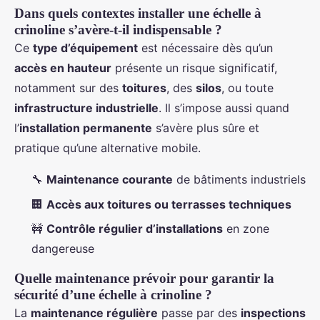
Dans quels contextes installer une échelle à
crinoline s’avère-t-il indispensable ?
Ce
type d’équipement
est nécessaire dès qu’un
accès en hauteur
présente un risque significatif,
notamment sur des
toitures
, des
silos
, ou toute
infrastructure industrielle
. Il s’impose aussi quand
l’
installation permanente
s’avère plus sûre et
pratique qu’une alternative mobile.
🔧
Maintenance courante
de bâtiments industriels
🏢
Accès aux toitures ou terrasses techniques
🚧
Contrôle régulier d’installations
en zone
dangereuse
Quelle maintenance prévoir pour garantir la
sécurité d’une échelle à crinoline ?
La
maintenance régulière
passe par des
inspections