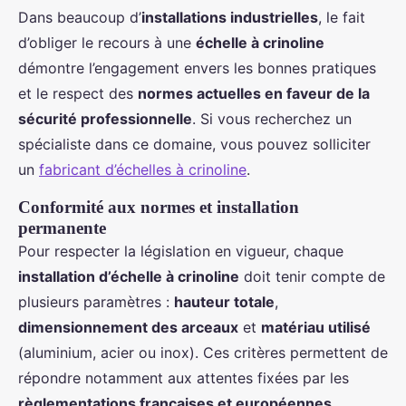
Dans beaucoup d’
installations industrielles
, le fait
d’obliger le recours à une
échelle à crinoline
démontre l’engagement envers les bonnes pratiques
et le respect des
normes actuelles en faveur de la
sécurité professionnelle
. Si vous recherchez un
spécialiste dans ce domaine, vous pouvez solliciter
un
fabricant d’échelles à crinoline
.
Conformité aux normes et installation
permanente
Pour respecter la législation en vigueur, chaque
installation d’échelle à crinoline
doit tenir compte de
plusieurs paramètres :
hauteur totale
,
dimensionnement des arceaux
et
matériau utilisé
(aluminium, acier ou inox). Ces critères permettent de
répondre notamment aux attentes fixées par les
règlementations françaises et européennes
.