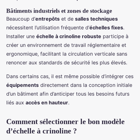
Bâtiments industriels et zones de stockage
Beaucoup d’
entrepôts
et de
salles techniques
nécessitent l’utilisation fréquente d’
échelles fixes
.
Installer une
échelle à crinoline robuste
participe à
créer un environnement de travail réglementaire et
ergonomique, facilitant la circulation verticale sans
renoncer aux standards de sécurité les plus élevés.
Dans certains cas, il est même possible d’intégrer ces
équipements
directement dans la conception initiale
d’un bâtiment afin d’anticiper tous les besoins futurs
liés aux
accès en hauteur
.
Comment sélectionner le bon modèle
d’échelle à crinoline ?