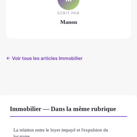
ECRIT PAR
Manon
← Voir tous les articles Immobilier
Immobilier — Dans la même rubrique
La relation entre le loyer impayé et l'expulsion du
locataire