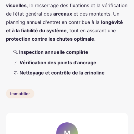
visuelles
, le resserrage des fixations et la vérification
de l’état général des
arceaux
et des montants. Un
planning annuel d'entretien contribue à la
longévité
et à la fiabilité du système
, tout en assurant une
protection contre les chutes optimale
.
🔍
Inspection annuelle complète
🔗
Vérification des points d’ancrage
🧼
Nettoyage et contrôle de la crinoline
Immobilier
M