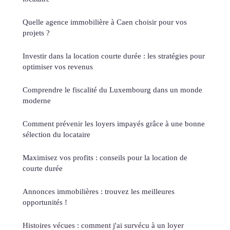
Quelle agence immobilière à Caen choisir pour vos
projets ?
Investir dans la location courte durée : les stratégies pour
optimiser vos revenus
Comprendre le fiscalité du Luxembourg dans un monde
moderne
Comment prévenir les loyers impayés grâce à une bonne
sélection du locataire
Maximisez vos profits : conseils pour la location de
courte durée
Annonces immobilières : trouvez les meilleures
opportunités !
Histoires vécues : comment j'ai survécu à un loyer