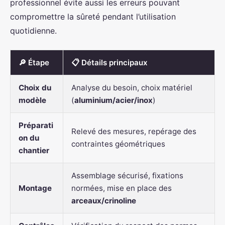
professionnel évite aussi les erreurs pouvant
compromettre la sûreté pendant l’utilisation
quotidienne.
🔎 Étape
📋 Détails principaux
Choix du
Analyse du besoin, choix matériel
modèle
(
aluminium/acier/inox
)
Préparati
Relevé des mesures, repérage des
on du
contraintes géométriques
chantier
Assemblage sécurisé, fixations
Montage
normées, mise en place des
arceaux/crinoline