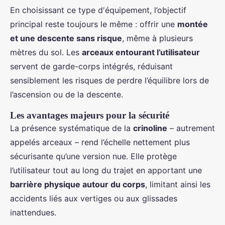
En choisissant ce type d'équipement, l’objectif
principal reste toujours le même : offrir une
montée
et une descente sans risque
, même à plusieurs
mètres du sol. Les
arceaux entourant l’utilisateur
servent de garde-corps intégrés, réduisant
sensiblement les risques de perdre l’équilibre lors de
l’ascension ou de la descente.
Les avantages majeurs pour la sécurité
La présence systématique de la
crinoline
– autrement
appelés arceaux – rend l’échelle nettement plus
sécurisante qu’une version nue. Elle protège
l’utilisateur tout au long du trajet en apportant une
barrière physique autour du corps
, limitant ainsi les
accidents liés aux vertiges ou aux glissades
inattendues.