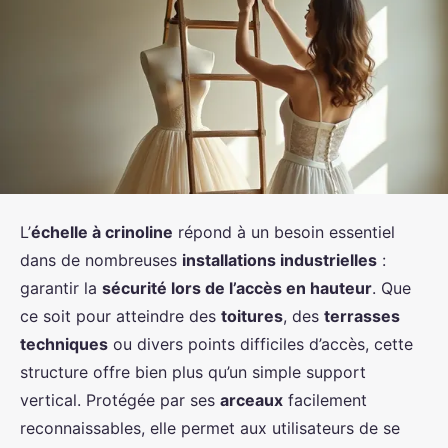
L’
échelle à crinoline
répond à un besoin essentiel
dans de nombreuses
installations industrielles
:
garantir la
sécurité lors de l’accès en hauteur
. Que
ce soit pour atteindre des
toitures
, des
terrasses
techniques
ou divers points difficiles d’accès, cette
structure offre bien plus qu’un simple support
vertical. Protégée par ses
arceaux
facilement
reconnaissables, elle permet aux utilisateurs de se