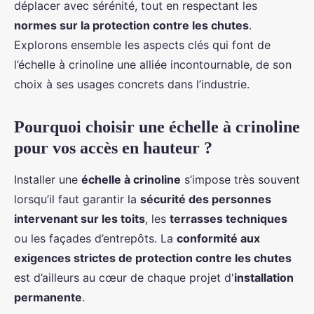
déplacer avec sérénité, tout en respectant les
normes sur la protection contre les chutes
.
Explorons ensemble les aspects clés qui font de
l’échelle à crinoline une alliée incontournable, de son
choix à ses usages concrets dans l’industrie.
Pourquoi choisir une échelle à crinoline
pour vos accès en hauteur ?
Installer une
échelle à crinoline
s’impose très souvent
lorsqu’il faut garantir la
sécurité des personnes
intervenant sur les toits
, les
terrasses techniques
ou les façades d’entrepôts. La
conformité aux
exigences strictes de protection contre les chutes
est d’ailleurs au cœur de chaque projet d'
installation
permanente
.