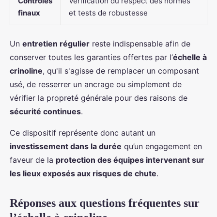
Contrôles
Vérification du respect des normes
finaux
et tests de robustesse
Un
entretien régulier
reste indispensable afin de
conserver toutes les garanties offertes par l’
échelle à
crinoline
, qu'il s'agisse de remplacer un composant
usé, de resserrer un ancrage ou simplement de
vérifier la propreté générale pour des raisons de
sécurité continues
.
Ce dispositif représente donc autant un
investissement dans la durée
qu’un engagement en
faveur de la
protection des équipes intervenant sur
les lieux exposés aux risques de chute
.
Réponses aux questions fréquentes sur