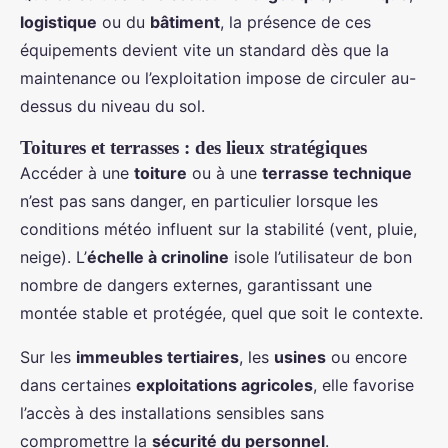
logistique
ou du
bâtiment
, la présence de ces
équipements devient vite un standard dès que la
maintenance ou l’exploitation impose de circuler au-
dessus du niveau du sol.
Toitures et terrasses : des lieux stratégiques
Accéder à une
toiture
ou à une
terrasse technique
n’est pas sans danger, en particulier lorsque les
conditions météo influent sur la stabilité (vent, pluie,
neige). L’
échelle à crinoline
isole l’utilisateur de bon
nombre de dangers externes, garantissant une
montée stable et protégée, quel que soit le contexte.
Sur les
immeubles tertiaires
, les
usines
ou encore
dans certaines
exploitations agricoles
, elle favorise
l’accès à des installations sensibles sans
compromettre la
sécurité du personnel
.