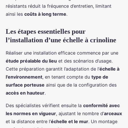
résistants réduit la fréquence d’entretien, limitant
ainsi les
coûts à long terme
.
Les étapes essentielles pour
l’installation d’une échelle à crinoline
Réaliser une installation efficace commence par une
étude préalable du lieu
et des scénarios d’usage.
Cette préparation garantit l’adaptation de l’
échelle à
l'environnement
, en tenant compte du
type de
surface porteuse
ainsi que de la configuration des
accès en hauteur
.
Des spécialistes vérifient ensuite la
conformité avec
les normes en vigueur
, ajustant le nombre d’
arceaux
et la distance entre l’
échelle et le mur
. Un montage