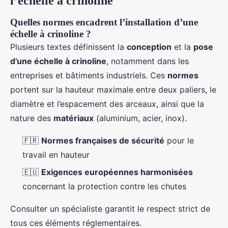
l’échelle à crinoline
Quelles normes encadrent l’installation d’une
échelle à crinoline ?
Plusieurs textes définissent la
conception
et la
pose
d’une échelle à crinoline
, notamment dans les
entreprises et bâtiments industriels. Ces
normes
portent sur la hauteur maximale entre deux paliers, le
diamètre et l’espacement des arceaux, ainsi que la
nature des
matériaux
(aluminium, acier, inox).
🇫🇷
Normes françaises de sécurité
pour le
travail en hauteur
🇪🇺
Exigences européennes harmonisées
concernant la protection contre les chutes
Consulter un spécialiste garantit le respect strict de
tous ces éléments réglementaires.