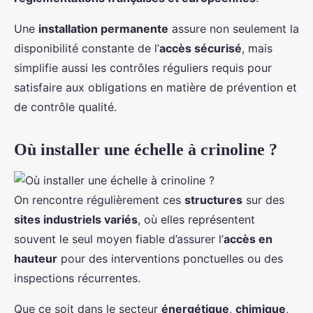
Une
installation permanente
assure non seulement la
disponibilité constante de l’
accès sécurisé
, mais
simplifie aussi les contrôles réguliers requis pour
satisfaire aux obligations en matière de prévention et
de contrôle qualité.
Où installer une échelle à crinoline ?
On rencontre régulièrement ces
structures
sur des
sites industriels variés
, où elles représentent
souvent le seul moyen fiable d’assurer l’
accès en
hauteur
pour des interventions ponctuelles ou des
inspections récurrentes.
Que ce soit dans le secteur
énergétique
,
chimique
,