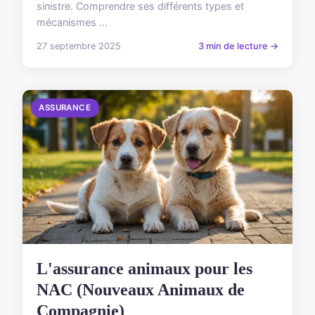
sinistre. Comprendre ses différents types et
mécanismes ...
27 septembre 2025
3 min de lecture →
ASSURANCE
L'assurance animaux pour les
NAC (Nouveaux Animaux de
Compagnie)