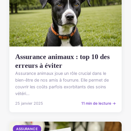
Assurance animaux : top 10 des
erreurs à éviter
Assurance animaux joue un rôle crucial dans le
bien-être de nos amis à fourrure. Elle permet de
couvrir les coûts parfois exorbitants des soins
vétéri...
25 janvier 2025
11 min de lecture →
ASSURANCE