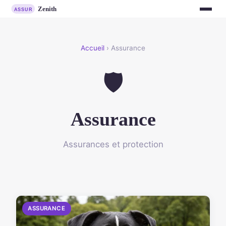
Accueil
› Assurance
🛡️
Assurance
Assurances et protection
ASSURANCE