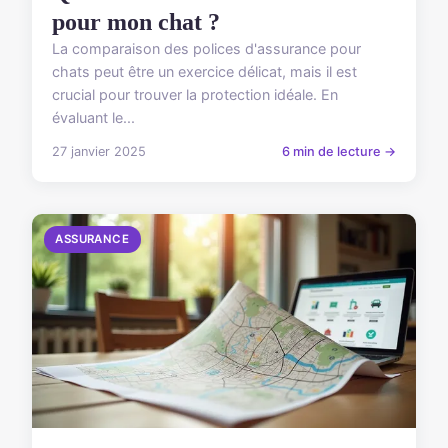
pour mon chat ?
La comparaison des polices d'assurance pour
chats peut être un exercice délicat, mais il est
crucial pour trouver la protection idéale. En
évaluant le...
27 janvier 2025
6 min de lecture →
ASSURANCE