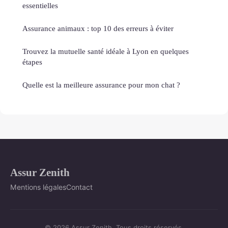
essentielles
Assurance animaux : top 10 des erreurs à éviter
Trouvez la mutuelle santé idéale à Lyon en quelques
étapes
Quelle est la meilleure assurance pour mon chat ?
Assur Zenith
Mentions légales
Contact
© 2026 Assur Zenith. Tous droits réservés.