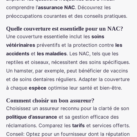
comprendre l’
assurance NAC
. Découvrez les
préoccupations courantes et des conseils pratiques.
Quelle couverture est essentielle pour un NAC?
Une couverture essentielle inclut les
soins
vétérinaires
préventifs et la protection contre
les
accidents
et
les maladies
. Les NAC, tels que les
reptiles et oiseaux, nécessitent des soins spécifiques.
Un hamster, par exemple, peut bénéficier de vaccins
et de soins dentaires réguliers. Adapter la couverture
à chaque
espèce
optimise leur santé et bien-être.
Comment choisir un bon assureur?
Choisissez un assureur reconnu pour la clarté de son
politique d’assurance
et sa gestion efficace des
réclamations. Comparez les
tarifs
et services offerts.
Conseil: Optez pour un fournisseur dont la réputation