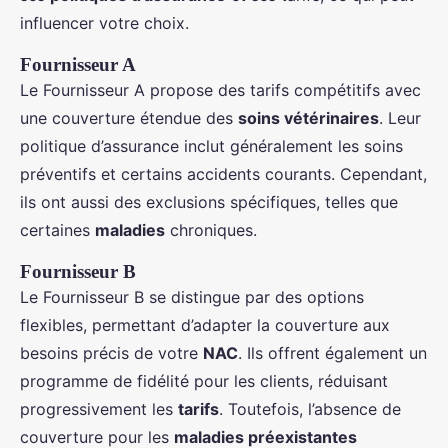
influencer votre choix.
Fournisseur A
Le Fournisseur A propose des tarifs compétitifs avec
une couverture étendue des
soins vétérinaires
. Leur
politique d’assurance inclut généralement les soins
préventifs et certains accidents courants. Cependant,
ils ont aussi des exclusions spécifiques, telles que
certaines
maladies
chroniques.
Fournisseur B
Le Fournisseur B se distingue par des options
flexibles, permettant d’adapter la couverture aux
besoins précis de votre
NAC
. Ils offrent également un
programme de fidélité pour les clients, réduisant
progressivement les
tarifs
. Toutefois, l’absence de
couverture pour les
maladies préexistantes