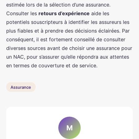
estimée lors de la sélection d’une assurance.
Consulter les
retours d’expérience
aide les
potentiels souscripteurs à identifier les assureurs les
plus fiables et à prendre des décisions éclairées. Par
conséquent, il est fortement conseillé de consulter
diverses sources avant de choisir une assurance pour
un NAC, pour s’assurer qu’elle répondra aux attentes
en termes de couverture et de service.
Assurance
M