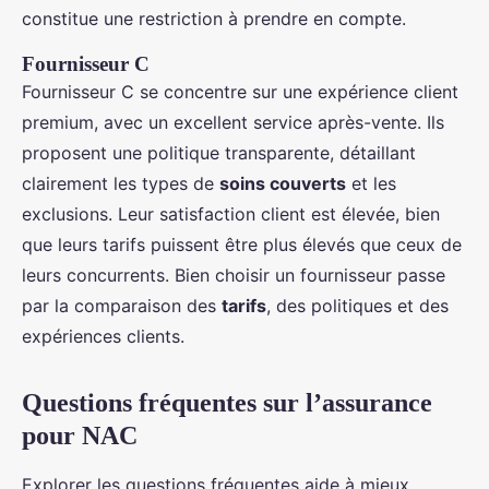
constitue une restriction à prendre en compte.
Fournisseur C
Fournisseur C se concentre sur une expérience client
premium, avec un excellent service après-vente. Ils
proposent une politique transparente, détaillant
clairement les types de
soins couverts
et les
exclusions. Leur satisfaction client est élevée, bien
que leurs tarifs puissent être plus élevés que ceux de
leurs concurrents. Bien choisir un fournisseur passe
par la comparaison des
tarifs
, des politiques et des
expériences clients.
Questions fréquentes sur l’assurance
pour NAC
Explorer les questions fréquentes aide à mieux