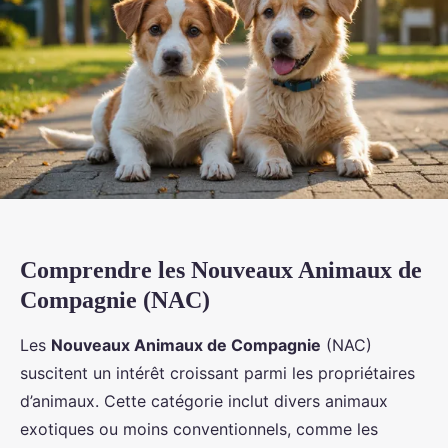
Comprendre les Nouveaux Animaux de
Compagnie (NAC)
Les
Nouveaux Animaux de Compagnie
(NAC)
suscitent un intérêt croissant parmi les propriétaires
d’animaux. Cette catégorie inclut divers animaux
exotiques ou moins conventionnels, comme les