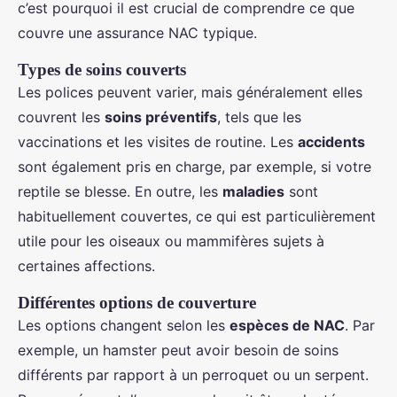
c’est pourquoi il est crucial de comprendre ce que
couvre une assurance NAC typique.
Types de soins couverts
Les polices peuvent varier, mais généralement elles
couvrent les
soins préventifs
, tels que les
vaccinations et les visites de routine. Les
accidents
sont également pris en charge, par exemple, si votre
reptile se blesse. En outre, les
maladies
sont
habituellement couvertes, ce qui est particulièrement
utile pour les oiseaux ou mammifères sujets à
certaines affections.
Différentes options de couverture
Les options changent selon les
espèces de NAC
. Par
exemple, un hamster peut avoir besoin de soins
différents par rapport à un perroquet ou un serpent.