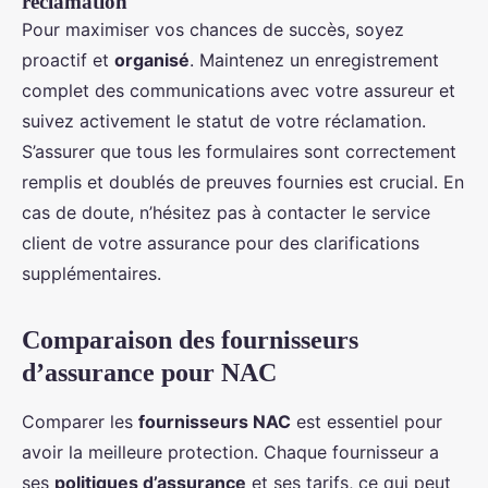
réclamation
Pour maximiser vos chances de succès, soyez
proactif et
organisé
. Maintenez un enregistrement
complet des communications avec votre assureur et
suivez activement le statut de votre réclamation.
S’assurer que tous les formulaires sont correctement
remplis et doublés de preuves fournies est crucial. En
cas de doute, n’hésitez pas à contacter le service
client de votre assurance pour des clarifications
supplémentaires.
Comparaison des fournisseurs
d’assurance pour NAC
Comparer les
fournisseurs NAC
est essentiel pour
avoir la meilleure protection. Chaque fournisseur a
ses
politiques d’assurance
et ses tarifs, ce qui peut