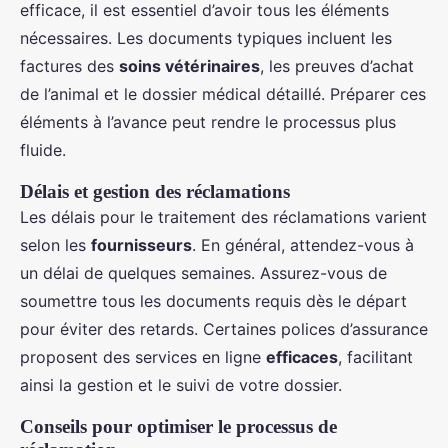
efficace, il est essentiel d’avoir tous les éléments
nécessaires. Les documents typiques incluent les
factures des
soins vétérinaires
, les preuves d’achat
de l’animal et le dossier médical détaillé. Préparer ces
éléments à l’avance peut rendre le processus plus
fluide.
Délais et gestion des réclamations
Les délais pour le traitement des réclamations varient
selon les
fournisseurs
. En général, attendez-vous à
un délai de quelques semaines. Assurez-vous de
soumettre tous les documents requis dès le départ
pour éviter des retards. Certaines polices d’assurance
proposent des services en ligne
efficaces
, facilitant
ainsi la gestion et le suivi de votre dossier.
Conseils pour optimiser le processus de