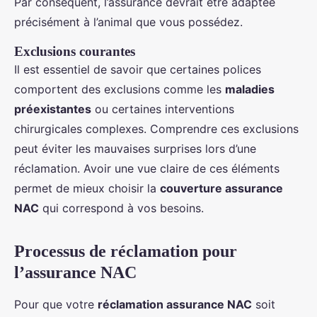
Par conséquent, l’assurance devrait être adaptée
précisément à l’animal que vous possédez.
Exclusions courantes
Il est essentiel de savoir que certaines polices
comportent des exclusions comme les
maladies
préexistantes
ou certaines interventions
chirurgicales complexes. Comprendre ces exclusions
peut éviter les mauvaises surprises lors d’une
réclamation. Avoir une vue claire de ces éléments
permet de mieux choisir la
couverture assurance
NAC
qui correspond à vos besoins.
Processus de réclamation pour
l’assurance NAC
Pour que votre
réclamation assurance NAC
soit