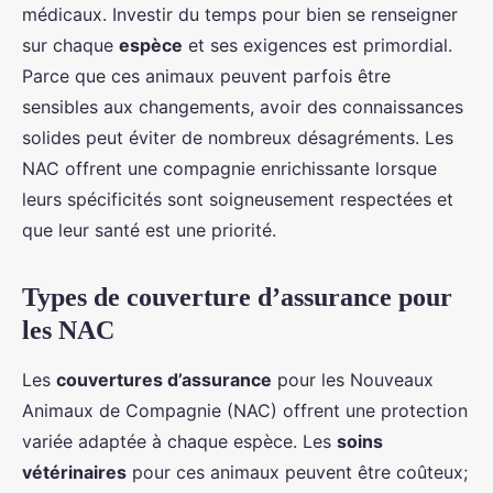
médicaux. Investir du temps pour bien se renseigner
sur chaque
espèce
et ses exigences est primordial.
Parce que ces animaux peuvent parfois être
sensibles aux changements, avoir des connaissances
solides peut éviter de nombreux désagréments. Les
NAC offrent une compagnie enrichissante lorsque
leurs spécificités sont soigneusement respectées et
que leur santé est une priorité.
Types de couverture d’assurance pour
les NAC
Les
couvertures d’assurance
pour les Nouveaux
Animaux de Compagnie (NAC) offrent une protection
variée adaptée à chaque espèce. Les
soins
vétérinaires
pour ces animaux peuvent être coûteux;