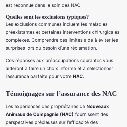
est reconnue dans le soin des NAC.
Quelles sont les exclusions typiques?
Les exclusions communes incluent les maladies
préexistantes et certaines interventions chirurgicales
complexes. Comprendre ces limites aide à éviter les
surprises lors du besoin d’une réclamation.
Ces réponses aux préoccupations courantes vous
aideront à faire un choix informé et à sélectionner
l’assurance parfaite pour votre
NAC
.
Témoignages sur l’assurance des NAC
Les expériences des propriétaires de
Nouveaux
Animaux de Compagnie (NAC)
fournissent des
perspectives précieuses sur l’efficacité des