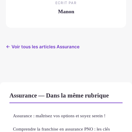
ECRIT PAR
Manon
← Voir tous les articles Assurance
Assurance — Dans la même rubrique
Assurance : maîtrisez vos options et soyez serein !
Comprendre la franchise en assurance PNO : les clés