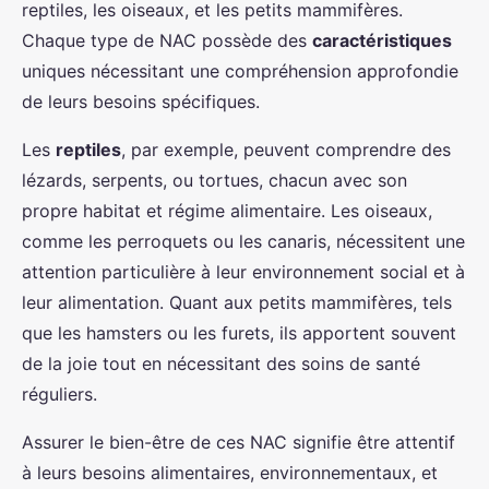
reptiles, les oiseaux, et les petits mammifères.
Chaque type de NAC possède des
caractéristiques
uniques nécessitant une compréhension approfondie
de leurs besoins spécifiques.
Les
reptiles
, par exemple, peuvent comprendre des
lézards, serpents, ou tortues, chacun avec son
propre habitat et régime alimentaire. Les oiseaux,
comme les perroquets ou les canaris, nécessitent une
attention particulière à leur environnement social et à
leur alimentation. Quant aux petits mammifères, tels
que les hamsters ou les furets, ils apportent souvent
de la joie tout en nécessitant des soins de santé
réguliers.
Assurer le bien-être de ces NAC signifie être attentif
à leurs besoins alimentaires, environnementaux, et