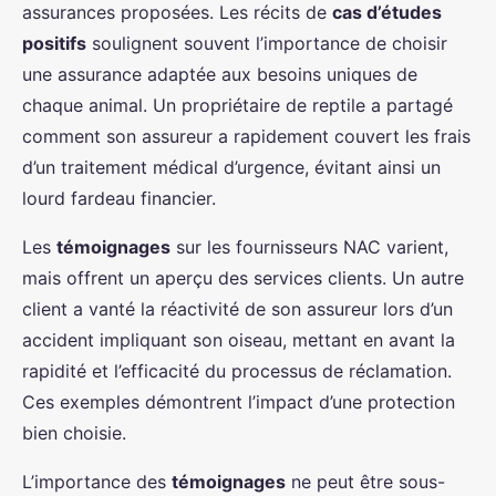
assurances proposées. Les récits de
cas d’études
positifs
soulignent souvent l’importance de choisir
une assurance adaptée aux besoins uniques de
chaque animal. Un propriétaire de reptile a partagé
comment son assureur a rapidement couvert les frais
d’un traitement médical d’urgence, évitant ainsi un
lourd fardeau financier.
Les
témoignages
sur les fournisseurs NAC varient,
mais offrent un aperçu des services clients. Un autre
client a vanté la réactivité de son assureur lors d’un
accident impliquant son oiseau, mettant en avant la
rapidité et l’efficacité du processus de réclamation.
Ces exemples démontrent l’impact d’une protection
bien choisie.
L’importance des
témoignages
ne peut être sous-