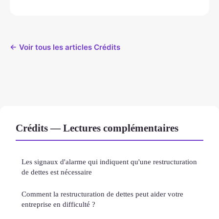
← Voir tous les articles Crédits
Crédits — Lectures complémentaires
Les signaux d'alarme qui indiquent qu'une restructuration
de dettes est nécessaire
Comment la restructuration de dettes peut aider votre
entreprise en difficulté ?