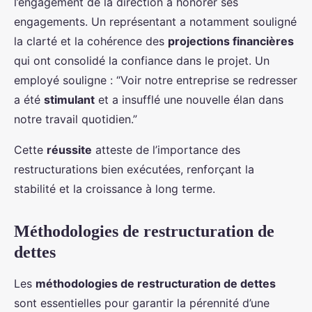
l’engagement de la direction à honorer ses
engagements. Un représentant a notamment souligné
la clarté et la cohérence des
projections financières
qui ont consolidé la confiance dans le projet. Un
employé souligne : “Voir notre entreprise se redresser
a été
stimulant
et a insufflé une nouvelle élan dans
notre travail quotidien.”
Cette
réussite
atteste de l’importance des
restructurations bien exécutées, renforçant la
stabilité et la croissance à long terme.
Méthodologies de restructuration de
dettes
Les
méthodologies de restructuration de dettes
sont essentielles pour garantir la pérennité d’une