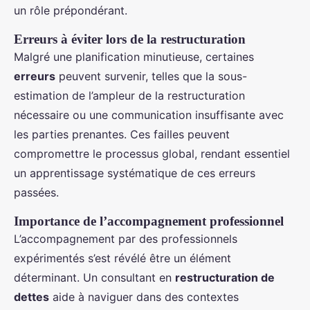
un rôle prépondérant.
Erreurs à éviter lors de la restructuration
Malgré une planification minutieuse, certaines
erreurs
peuvent survenir, telles que la sous-
estimation de l’ampleur de la restructuration
nécessaire ou une communication insuffisante avec
les parties prenantes. Ces failles peuvent
compromettre le processus global, rendant essentiel
un apprentissage systématique de ces erreurs
passées.
Importance de l’accompagnement professionnel
L’accompagnement par des professionnels
expérimentés s’est révélé être un élément
déterminant. Un consultant en
restructuration de
dettes
aide à naviguer dans des contextes