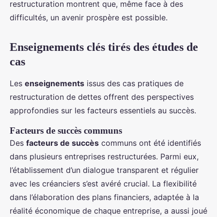
restructuration montrent que, même face à des
difficultés, un avenir prospère est possible.
Enseignements clés tirés des études de
cas
Les
enseignements
issus des cas pratiques de
restructuration de dettes offrent des perspectives
approfondies sur les facteurs essentiels au succès.
Facteurs de succès communs
Des
facteurs de succès
communs ont été identifiés
dans plusieurs entreprises restructurées. Parmi eux,
l’établissement d’un dialogue transparent et régulier
avec les créanciers s’est avéré crucial. La flexibilité
dans l’élaboration des plans financiers, adaptée à la
réalité économique de chaque entreprise, a aussi joué