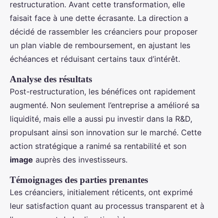
restructuration. Avant cette transformation, elle
faisait face à une dette écrasante. La direction a
décidé de rassembler les créanciers pour proposer
un plan viable de remboursement, en ajustant les
échéances et réduisant certains taux d’intérêt.
Analyse des résultats
Post-restructuration, les bénéfices ont rapidement
augmenté. Non seulement l’entreprise a amélioré sa
liquidité, mais elle a aussi pu investir dans la R&D,
propulsant ainsi son innovation sur le marché. Cette
action stratégique a ranimé sa rentabilité et son
image
auprès des investisseurs.
Témoignages des parties prenantes
Les créanciers, initialement réticents, ont exprimé
leur satisfaction quant au processus transparent et à