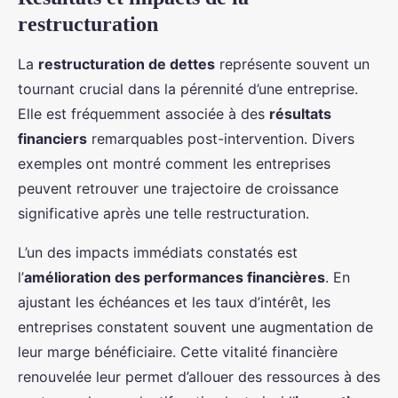
restructuration
La
restructuration de dettes
représente souvent un
tournant crucial dans la pérennité d’une entreprise.
Elle est fréquemment associée à des
résultats
financiers
remarquables post-intervention. Divers
exemples ont montré comment les entreprises
peuvent retrouver une trajectoire de croissance
significative après une telle restructuration.
L’un des impacts immédiats constatés est
l’
amélioration des performances financières
. En
ajustant les échéances et les taux d’intérêt, les
entreprises constatent souvent une augmentation de
leur marge bénéficiaire. Cette vitalité financière
renouvelée leur permet d’allouer des ressources à des