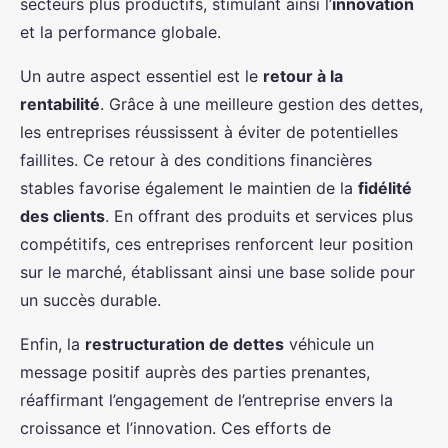
secteurs plus productifs, stimulant ainsi l’
innovation
et la performance globale.
Un autre aspect essentiel est le
retour à la
rentabilité
. Grâce à une meilleure gestion des dettes,
les entreprises réussissent à éviter de potentielles
faillites. Ce retour à des conditions financières
stables favorise également le maintien de la
fidélité
des clients
. En offrant des produits et services plus
compétitifs, ces entreprises renforcent leur position
sur le marché, établissant ainsi une base solide pour
un succès durable.
Enfin, la
restructuration de dettes
véhicule un
message positif auprès des parties prenantes,
réaffirmant l’engagement de l’entreprise envers la
croissance et l’innovation. Ces efforts de