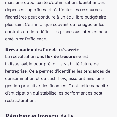
mais une opportunité d’optimisation. Identifier des
dépenses superflues et réaffecter les ressources
financières peut conduire à un équilibre budgétaire
plus sain. Cela implique souvent de renégocier les
contrats ou de redéfinir les processus internes pour
améliorer l’efficience.
Réévaluation des flux de trésorerie
La réévaluation des
flux de trésorerie
est
indispensable pour prévoir la viabilité future de
l’entreprise. Cela permet d’identifier les tendances de
consommation et de cash flow, assurant ainsi une
gestion proactive des finances. C’est cette capacité
d’anticipation qui stabilise les performances post-
restructuration.
Résultats et impacts de la