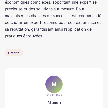
économiques complexes, apportant une expertise
précieuse et des solutions sur mesure. Pour
maximiser les chances de succès, il est recommandé
de choisir un expert reconnu pour son expérience et
sa réputation, garantissant ainsi l’application de
pratiques éprouvées.
Crédits
M
ECRIT PAR
Manon