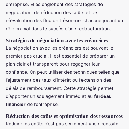
entreprise. Elles englobent des stratégies de
négociation, de réduction des coûts et de
réévaluation des flux de trésorerie, chacune jouant un
rôle crucial dans le succès d’une restructuration.
Stratégies de négociation avec les créanciers
La négociation avec les créanciers est souvent le
premier pas crucial. Il est essentiel de préparer un
plan clair et transparent pour regagner leur
confiance. On peut utiliser des techniques telles que
l’ajustement des taux d’intérêt ou l’extension des
délais de remboursement. Cette stratégie permet
d’apporter un soulagement immédiat au
fardeau
financier
de l’entreprise.
Réduction des coûts et optimisation des ressources
Réduire les coûts n’est pas seulement une nécessité,