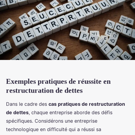
Exemples pratiques de réussite en
restructuration de dettes
Dans le cadre des
cas pratiques de restructuration
de dettes
, chaque entreprise aborde des défis
spécifiques. Considérons une entreprise
technologique en difficulté qui a réussi sa