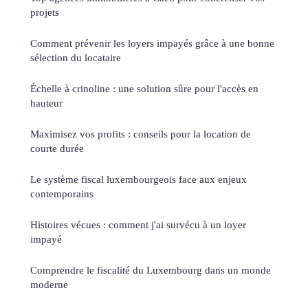
projets
Comment prévenir les loyers impayés grâce à une bonne
sélection du locataire
Échelle à crinoline : une solution sûre pour l'accès en
hauteur
Maximisez vos profits : conseils pour la location de
courte durée
Le système fiscal luxembourgeois face aux enjeux
contemporains
Histoires vécues : comment j'ai survécu à un loyer
impayé
Comprendre le fiscalité du Luxembourg dans un monde
moderne