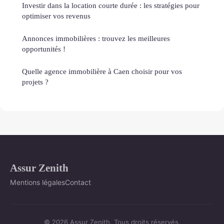
Investir dans la location courte durée : les stratégies pour
optimiser vos revenus
Annonces immobilières : trouvez les meilleures
opportunités !
Quelle agence immobilière à Caen choisir pour vos
projets ?
Assur Zenith
Mentions légales
Contact
© 2026 Assur Zenith. Tous droits réservés.