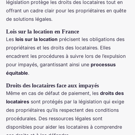
législation protège les droits des locataires tout en
offrant un cadre clair pour les propriétaires en quête
de solutions légales.
Lois sur la location en France
Les
lois sur la location
précisent les obligations des
propriétaires et les droits des locataires. Elles
encadrent les procédures à suivre lors de l’expulsion
pour impayés, garantissant ainsi une
processus
équitable
.
Droits des locataires face aux impayés
Même en cas de défaut de paiement, les
droits des
locataires
sont protégés par la législation qui exige
des propriétaires qu’ils respectent des conditions
procédurales. Des ressources légales sont
disponibles pour aider les locataires à comprendre