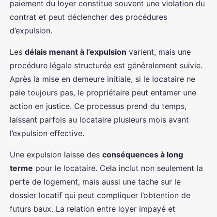
paiement du loyer constitue souvent une violation du
contrat et peut déclencher des procédures
d’expulsion.
Les
délais menant à l’expulsion
varient, mais une
procédure légale structurée est généralement suivie.
Après la mise en demeure initiale, si le locataire ne
paie toujours pas, le propriétaire peut entamer une
action en justice. Ce processus prend du temps,
laissant parfois au locataire plusieurs mois avant
l’expulsion effective.
Une expulsion laisse des
conséquences à long
terme
pour le locataire. Cela inclut non seulement la
perte de logement, mais aussi une tache sur le
dossier locatif qui peut compliquer l’obtention de
futurs baux. La relation entre loyer impayé et