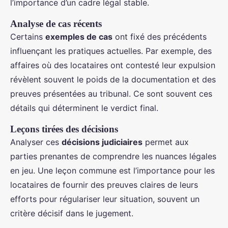
l’importance d’un cadre légal stable.
Analyse de cas récents
Certains
exemples de cas
ont fixé des précédents
influençant les pratiques actuelles. Par exemple, des
affaires où des locataires ont contesté leur expulsion
révèlent souvent le poids de la documentation et des
preuves présentées au tribunal. Ce sont souvent ces
détails qui déterminent le verdict final.
Leçons tirées des décisions
Analyser ces
décisions judiciaires
permet aux
parties prenantes de comprendre les nuances légales
en jeu. Une leçon commune est l’importance pour les
locataires de fournir des preuves claires de leurs
efforts pour régulariser leur situation, souvent un
critère décisif dans le jugement.