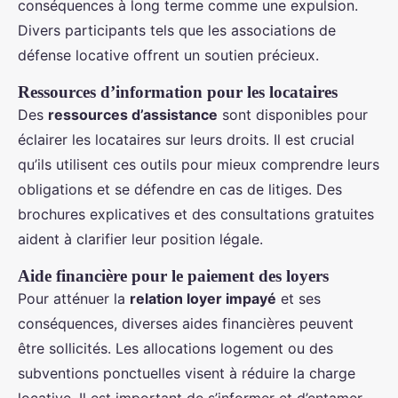
conséquences à long terme comme une expulsion.
Divers participants tels que les associations de
défense locative offrent un soutien précieux.
Ressources d’information pour les locataires
Des
ressources d’assistance
sont disponibles pour
éclairer les locataires sur leurs droits. Il est crucial
qu’ils utilisent ces outils pour mieux comprendre leurs
obligations et se défendre en cas de litiges. Des
brochures explicatives et des consultations gratuites
aident à clarifier leur position légale.
Aide financière pour le paiement des loyers
Pour atténuer la
relation loyer impayé
et ses
conséquences, diverses aides financières peuvent
être sollicités. Les allocations logement ou des
subventions ponctuelles visent à réduire la charge
locative. Il est important de s’informer et d’entamer