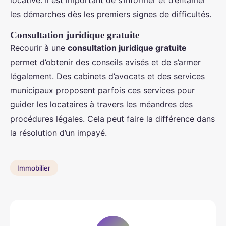
les démarches dès les premiers signes de difficultés.
Consultation juridique gratuite
Recourir à une
consultation juridique gratuite
permet d’obtenir des conseils avisés et de s’armer
légalement. Des cabinets d’avocats et des services
municipaux proposent parfois ces services pour
guider les locataires à travers les méandres des
procédures légales. Cela peut faire la différence dans
la résolution d’un impayé.
Immobilier