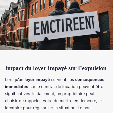
Impact du loyer impayé sur l’expulsion
Lorsqu’un
loyer impayé
survient, les
conséquences
immédiates
sur le contrat de location peuvent être
significatives. Initialement, un propriétaire peut
choisir de rappeler, voire de mettre en demeure, le
locataire pour régulariser la situation. Le non-