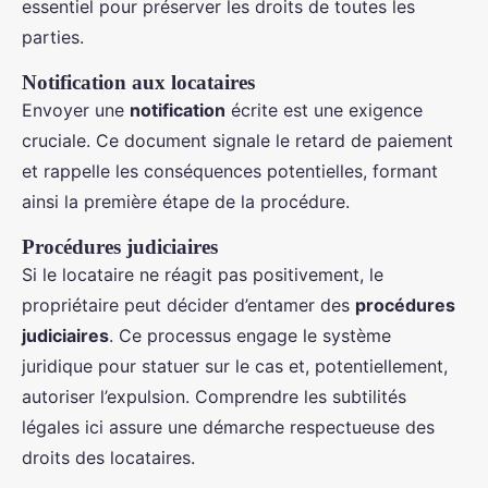
essentiel pour préserver les droits de toutes les
parties.
Notification aux locataires
Envoyer une
notification
écrite est une exigence
cruciale. Ce document signale le retard de paiement
et rappelle les conséquences potentielles, formant
ainsi la première étape de la procédure.
Procédures judiciaires
Si le locataire ne réagit pas positivement, le
propriétaire peut décider d’entamer des
procédures
judiciaires
. Ce processus engage le système
juridique pour statuer sur le cas et, potentiellement,
autoriser l’expulsion. Comprendre les subtilités
légales ici assure une démarche respectueuse des
droits des locataires.