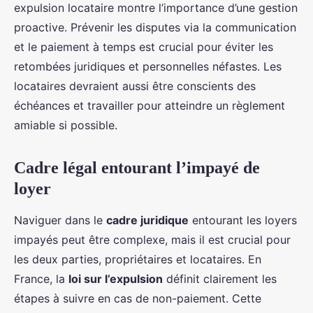
expulsion locataire montre l’importance d’une gestion
proactive. Prévenir les disputes via la communication
et le paiement à temps est crucial pour éviter les
retombées juridiques et personnelles néfastes. Les
locataires devraient aussi être conscients des
échéances et travailler pour atteindre un règlement
amiable si possible.
Cadre légal entourant l’impayé de
loyer
Naviguer dans le
cadre juridique
entourant les loyers
impayés peut être complexe, mais il est crucial pour
les deux parties, propriétaires et locataires. En
France, la
loi sur l’expulsion
définit clairement les
étapes à suivre en cas de non-paiement. Cette