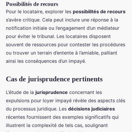
Possibilités de recours
Pour le locataire, explorer les
possibilités de recours
s’avère critique. Cela peut inclure une réponse à la
notification initiale ou l’engagement d’un médiateur
pour éviter le tribunal. Les locataires disposent
souvent de ressources pour contester les procédures
ou trouver un terrain d’entente à l’amiable, palliant
ainsi les conséquences d’un impayé.
Cas de jurisprudence pertinents
L’étude de la
jurisprudence
concernant les
expulsions pour loyer impayé révèle des aspects clés
du processus juridique. Les
décisions judiciaires
récentes fournissent des exemples significatifs qui
illustrent la complexité de tels cas, soulignant