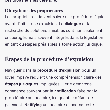
ces droits et à les défendre.
Obligations des propriétaires
Les propriétaires doivent suivre une procédure légale
avant d’initier une expulsion. Le
dialogue
et la
recherche de solutions amiables sont non seulement
encouragés mais souvent intégrés dans la législation
en tant qu’étapes préalables à toute action juridique.
Étapes de la procédure d’expulsion
Naviguer dans la
procédure d’expulsion
pour un
loyer impayé requiert une compréhension claire des
étapes juridiques
impliquées. Cette démarche
commence souvent par la
notification
faite par le
propriétaire au locataire, indiquant le défaut de
paiement.
Notifying
un locataire concerné reste