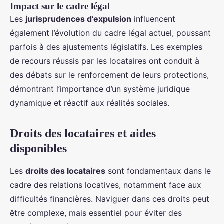
Impact sur le cadre légal
Les
jurisprudences d’expulsion
influencent
également l’évolution du cadre légal actuel, poussant
parfois à des ajustements législatifs. Les exemples
de recours réussis par les locataires ont conduit à
des débats sur le renforcement de leurs protections,
démontrant l’importance d’un système juridique
dynamique et réactif aux réalités sociales.
Droits des locataires et aides
disponibles
Les
droits des locataires
sont fondamentaux dans le
cadre des relations locatives, notamment face aux
difficultés financières. Naviguer dans ces droits peut
être complexe, mais essentiel pour éviter des