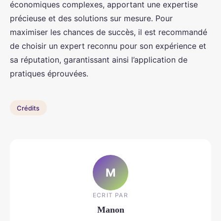
économiques complexes, apportant une expertise
précieuse et des solutions sur mesure. Pour
maximiser les chances de succès, il est recommandé
de choisir un expert reconnu pour son expérience et
sa réputation, garantissant ainsi l’application de
pratiques éprouvées.
Crédits
M
ECRIT PAR
Manon