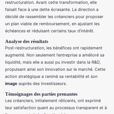
restructuration. Avant cette transformation, elle
faisait face à une dette écrasante. La direction a
décidé de rassembler les créanciers pour proposer
un plan viable de remboursement, en ajustant les
échéances et réduisant certains taux d’intérêt.
Analyse des résultats
Post-restructuration, les bénéfices ont rapidement
augmenté. Non seulement l’entreprise a amélioré sa
liquidité, mais elle a aussi pu investir dans la R&D,
propulsant ainsi son innovation sur le marché. Cette
action stratégique a ranimé sa rentabilité et son
image
auprès des investisseurs.
Témoignages des parties prenantes
Les créanciers, initialement réticents, ont exprimé
leur satisfaction quant au processus transparent et à