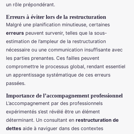
un rôle prépondérant.
Erreurs à éviter lors de la restructuration
Malgré une planification minutieuse, certaines
erreurs
peuvent survenir, telles que la sous-
estimation de l’ampleur de la restructuration
nécessaire ou une communication insuffisante avec
les parties prenantes. Ces failles peuvent
compromettre le processus global, rendant essentiel
un apprentissage systématique de ces erreurs
passées.
Importance de l’accompagnement professionnel
L’accompagnement par des professionnels
expérimentés s’est révélé être un élément
déterminant. Un consultant en
restructuration de
dettes
aide à naviguer dans des contextes