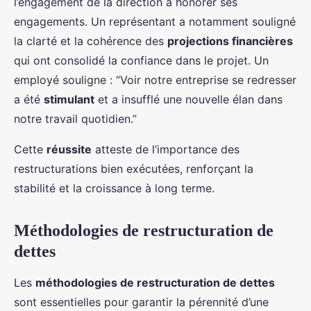
l’engagement de la direction à honorer ses
engagements. Un représentant a notamment souligné
la clarté et la cohérence des
projections financières
qui ont consolidé la confiance dans le projet. Un
employé souligne : “Voir notre entreprise se redresser
a été
stimulant
et a insufflé une nouvelle élan dans
notre travail quotidien.”
Cette
réussite
atteste de l’importance des
restructurations bien exécutées, renforçant la
stabilité et la croissance à long terme.
Méthodologies de restructuration de
dettes
Les
méthodologies de restructuration de dettes
sont essentielles pour garantir la pérennité d’une