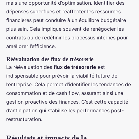
mais une opportunité d’optimisation. Identifier des
dépenses superflues et réaffecter les ressources
financières peut conduire à un équilibre budgétaire
plus sain. Cela implique souvent de renégocier les
contrats ou de redéfinir les processus internes pour
améliorer l’efficience.
Réévaluation des flux de trésorerie
La réévaluation des
flux de trésorerie
est
indispensable pour prévoir la viabilité future de
l’entreprise. Cela permet d’identifier les tendances de
consommation et de cash flow, assurant ainsi une
gestion proactive des finances. C’est cette capacité
d’anticipation qui stabilise les performances post-
restructuration.
Résultats et impacts de la