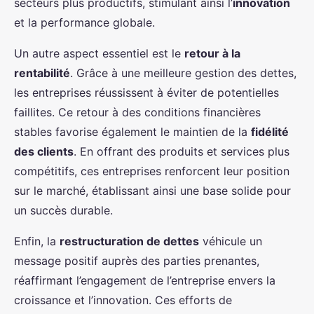
secteurs plus productifs, stimulant ainsi l’
innovation
et la performance globale.
Un autre aspect essentiel est le
retour à la
rentabilité
. Grâce à une meilleure gestion des dettes,
les entreprises réussissent à éviter de potentielles
faillites. Ce retour à des conditions financières
stables favorise également le maintien de la
fidélité
des clients
. En offrant des produits et services plus
compétitifs, ces entreprises renforcent leur position
sur le marché, établissant ainsi une base solide pour
un succès durable.
Enfin, la
restructuration de dettes
véhicule un
message positif auprès des parties prenantes,
réaffirmant l’engagement de l’entreprise envers la
croissance et l’innovation. Ces efforts de