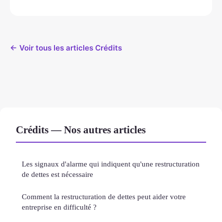
← Voir tous les articles Crédits
Crédits — Nos autres articles
Les signaux d'alarme qui indiquent qu'une restructuration
de dettes est nécessaire
Comment la restructuration de dettes peut aider votre
entreprise en difficulté ?