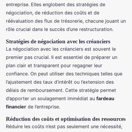
entreprise. Elles englobent des stratégies de
négociation, de réduction des coûts et de
réévaluation des flux de trésorerie, chacune jouant un
rôle crucial dans le succès d’une restructuration.
Stratégies de négociation avec les créanciers
La négociation avec les créanciers est souvent le
premier pas crucial. Il est essentiel de préparer un
plan clair et transparent pour regagner leur
confiance. On peut utiliser des techniques telles que
l’ajustement des taux d’intérêt ou l’extension des
délais de remboursement. Cette stratégie permet
d’apporter un soulagement immédiat au
fardeau
financier
de l’entreprise.
Réduction des coûts et optimisation des ressources
Réduire les coûts n’est pas seulement une nécessité,