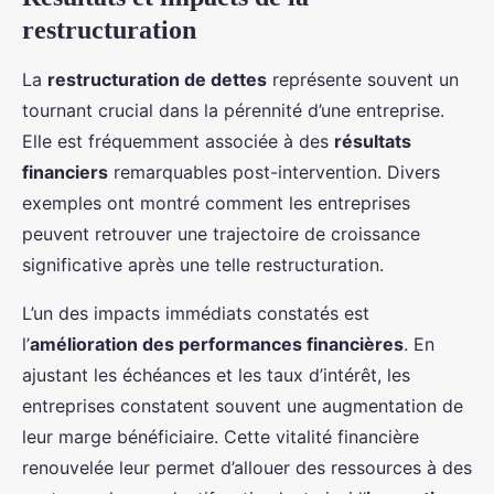
restructuration
La
restructuration de dettes
représente souvent un
tournant crucial dans la pérennité d’une entreprise.
Elle est fréquemment associée à des
résultats
financiers
remarquables post-intervention. Divers
exemples ont montré comment les entreprises
peuvent retrouver une trajectoire de croissance
significative après une telle restructuration.
L’un des impacts immédiats constatés est
l’
amélioration des performances financières
. En
ajustant les échéances et les taux d’intérêt, les
entreprises constatent souvent une augmentation de
leur marge bénéficiaire. Cette vitalité financière
renouvelée leur permet d’allouer des ressources à des