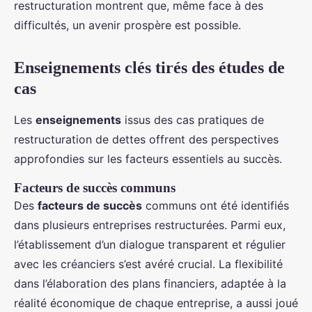
restructuration montrent que, même face à des
difficultés, un avenir prospère est possible.
Enseignements clés tirés des études de
cas
Les
enseignements
issus des cas pratiques de
restructuration de dettes offrent des perspectives
approfondies sur les facteurs essentiels au succès.
Facteurs de succès communs
Des
facteurs de succès
communs ont été identifiés
dans plusieurs entreprises restructurées. Parmi eux,
l’établissement d’un dialogue transparent et régulier
avec les créanciers s’est avéré crucial. La flexibilité
dans l’élaboration des plans financiers, adaptée à la
réalité économique de chaque entreprise, a aussi joué